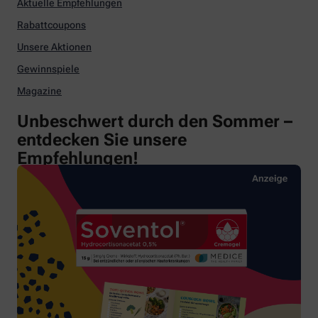
Aktuelle Empfehlungen
Rabattcoupons
Unsere Aktionen
Gewinnspiele
Magazine
Unbeschwert durch den Sommer –
entdecken Sie unsere
Empfehlungen!