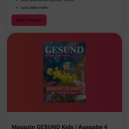
und vieles mehr
Mehr Erfahren
Magazin GESUND Kids | Ausgabe 4