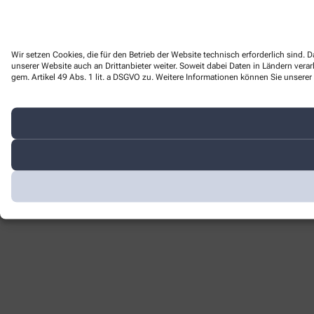
Wir setzen Cookies, die für den Betrieb der Website technisch erforderlich sind
unserer Website auch an Drittanbieter weiter. Soweit dabei Daten in Ländern ver
gem. Artikel 49 Abs. 1 lit. a DSGVO zu. Weitere Informationen können Sie unserer