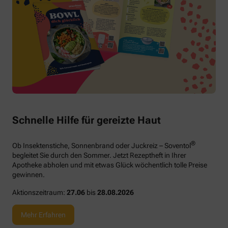
Schnelle Hilfe für gereizte Haut
®
Ob Insektenstiche, Sonnenbrand oder Juckreiz – Soventol
begleitet Sie durch den Sommer. Jetzt Rezeptheft in Ihrer
Apotheke abholen und mit etwas Glück wöchentlich tolle Preise
gewinnen.
Aktionszeitraum:
27.06
bis
28.08.2026
Mehr Erfahren