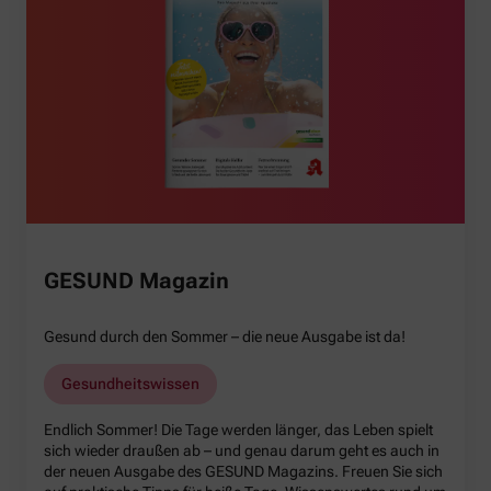
GESUND Magazin
Gesund durch den Sommer – die neue Ausgabe ist da!
Gesundheitswissen
Endlich Sommer! Die Tage werden länger, das Leben spielt
sich wieder draußen ab – und genau darum geht es auch in
der neuen Ausgabe des GESUND Magazins. Freuen Sie sich