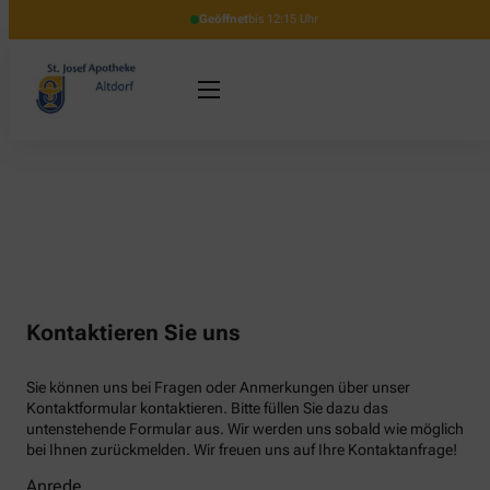
Geöffnet
bis 12:15 Uhr
Kontaktieren Sie uns
Sie können uns bei Fragen oder Anmerkungen über unser
Kontaktformular kontaktieren. Bitte füllen Sie dazu das
untenstehende Formular aus. Wir werden uns sobald wie möglich
bei Ihnen zurückmelden. Wir freuen uns auf Ihre Kontaktanfrage!
Anrede