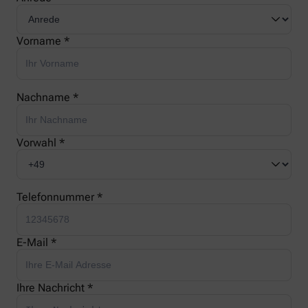
Vorname *
Nachname *
Vorwahl *
Telefonnummer *
E-Mail *
Ihre Nachricht *