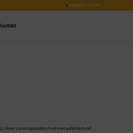
Geöffnet
bis 18:15 Uhr
Kontakt
g. Unser Leistungsspektrum ist breit gefächert und